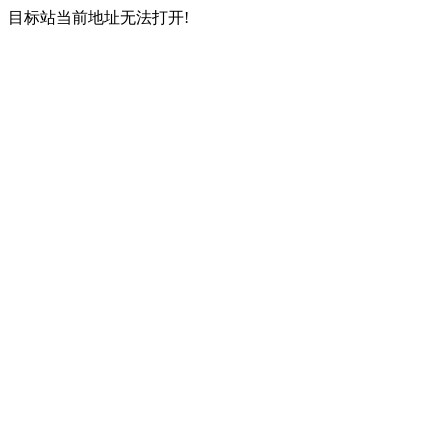
目标站当前地址无法打开!