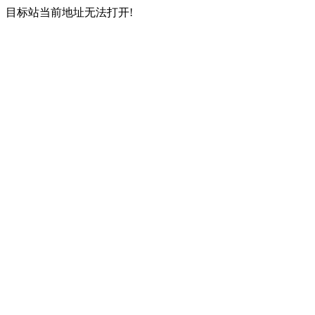
目标站当前地址无法打开!