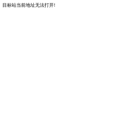
目标站当前地址无法打开!