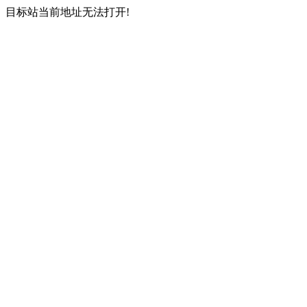
目标站当前地址无法打开!